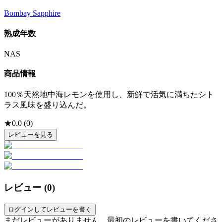
Bombay Sapphire
熟成年数
NAS
商品情報
100％天然地中海レモンを使用し、新鮮で活気に満ちたシト
ラス風味を盛り込んだ。
★
0.0
(
0
)
レビューを見る
レビュー (
0
)
ログインしてレビューを書く
まだレビューがありません。最初のレビューを書いてくださ