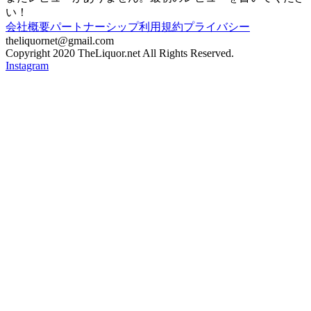
い！
会社概要
パートナーシップ
利用規約
プライバシー
theliquornet@gmail.com
Copyright 2020 TheLiquor.net All Rights Reserved.
Instagram