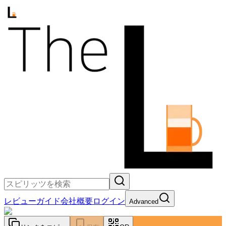
レビュー
ガイド
会社概要
ログイン
Advanced