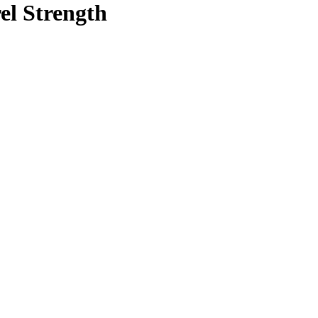
el Strength