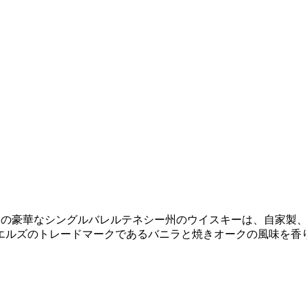
提供されるこの豪華なシングルバレルテネシー州のウイスキーは、自家製、
エルズのトレードマークであるバニラと焼きオークの風味を香