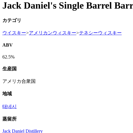
Jack Daniel's Single Barrel Barr
カテゴリ
ウイスキー
>
アメリカンウィスキー
>
テネシーウィスキー
ABV
62.5%
生産国
アメリカ合衆国
地域
태네시
蒸留所
Jack Daniel Distillery