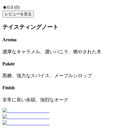
★
0.0
(
0
)
レビューを見る
テイスティングノート
Aroma
濃厚なキャラメル、濃いバニラ、燃やされた木
Palate
黒糖、強力なスパイス、メープルシロップ
Finish
非常に長い余韻、強烈なオーク