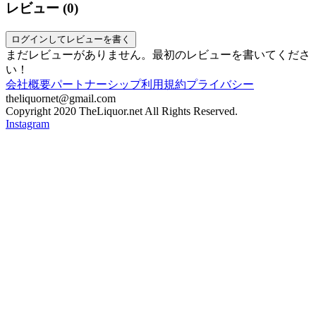
レビュー (
0
)
ログインしてレビューを書く
まだレビューがありません。最初のレビューを書いてくださ
い！
会社概要
パートナーシップ
利用規約
プライバシー
theliquornet@gmail.com
Copyright 2020 TheLiquor.net All Rights Reserved.
Instagram