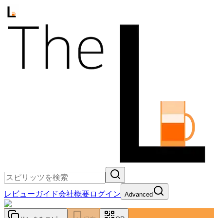
レビュー
ガイド
会社概要
ログイン
Advanced