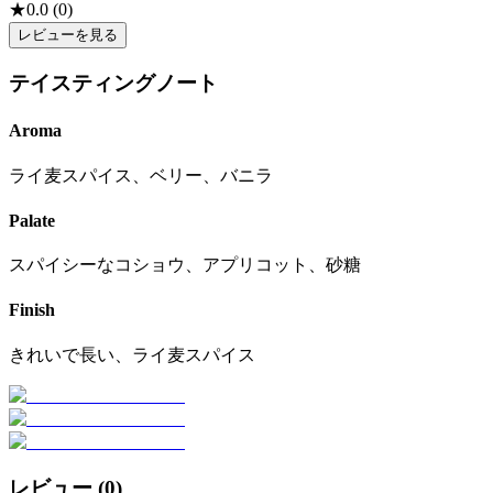
★
0.0
(
0
)
レビューを見る
テイスティングノート
Aroma
ライ麦スパイス、ベリー、バニラ
Palate
スパイシーなコショウ、アプリコット、砂糖
Finish
きれいで長い、ライ麦スパイス
レビュー (
0
)