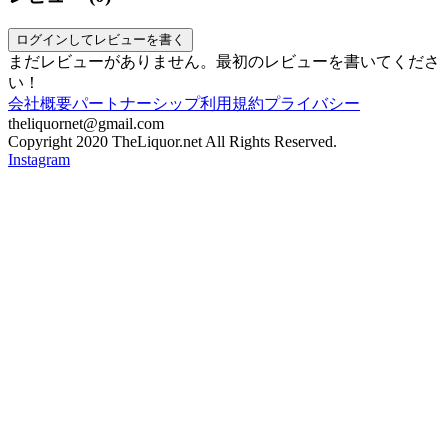
ログインしてレビューを書く
まだレビューがありません。最初のレビューを書いてくださ
い！
会社概要
パートナーシップ
利用規約
プライバシー
theliquornet@gmail.com
Copyright 2020 TheLiquor.net All Rights Reserved.
Instagram