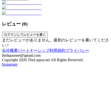
レビュー (
0
)
ログインしてレビューを書く
まだレビューがありません。最初のレビューを書いてくださ
い！
会社概要
パートナーシップ
利用規約
プライバシー
theliquornet@gmail.com
Copyright 2020 TheLiquor.net All Rights Reserved.
Instagram