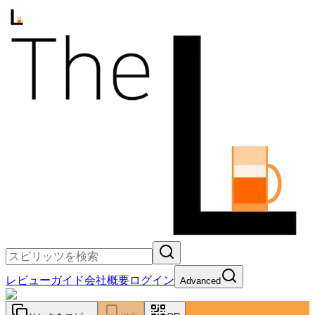
レビュー
ガイド
会社概要
ログイン
Advanced