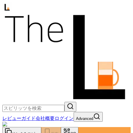
レビュー
ガイド
会社概要
ログイン
Advanced