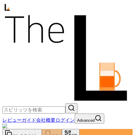
レビュー
ガイド
会社概要
ログイン
Advanced