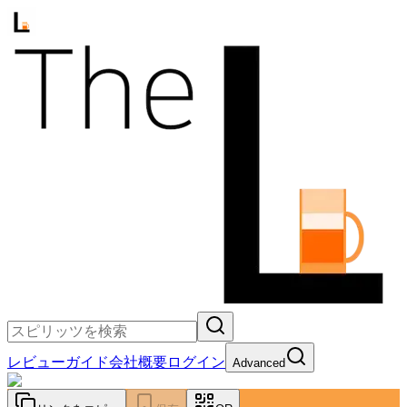
レビュー
ガイド
会社概要
ログイン
Advanced