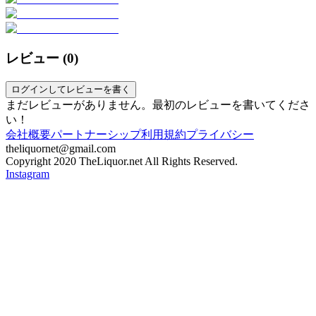
レビュー (
0
)
ログインしてレビューを書く
まだレビューがありません。最初のレビューを書いてくださ
い！
会社概要
パートナーシップ
利用規約
プライバシー
theliquornet@gmail.com
Copyright 2020 TheLiquor.net All Rights Reserved.
Instagram