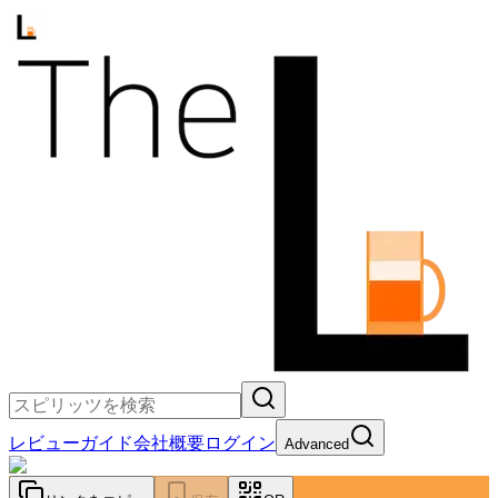
レビュー
ガイド
会社概要
ログイン
Advanced