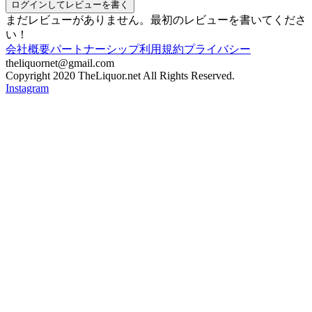
ログインしてレビューを書く
まだレビューがありません。最初のレビューを書いてくださ
い！
会社概要
パートナーシップ
利用規約
プライバシー
theliquornet@gmail.com
Copyright 2020 TheLiquor.net All Rights Reserved.
Instagram