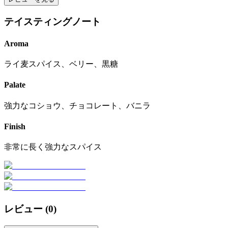
テイスティングノート
Aroma
ライ麦スパイス、ベリー、黒糖
Palate
強力なコショウ、チョコレート、バニラ
Finish
非常に長く強力なスパイス
レビュー (
0
)