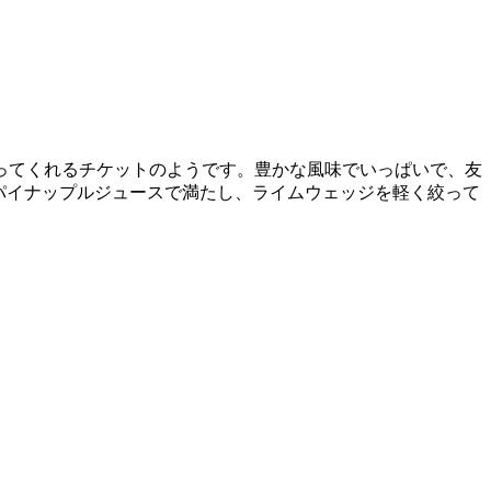
ってくれるチケットのようです。豊かな風味でいっぱいで、友
ってパイナップルジュースで満たし、ライムウェッジを軽く絞って