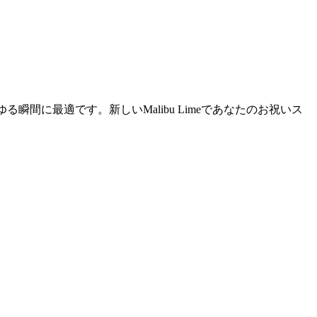
瞬間に最適です。新しいMalibu Limeであなたのお祝いス