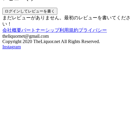
ログインしてレビューを書く
まだレビューがありません。最初のレビューを書いてくださ
い！
会社概要
パートナーシップ
利用規約
プライバシー
theliquornet@gmail.com
Copyright 2020 TheLiquor.net All Rights Reserved.
Instagram