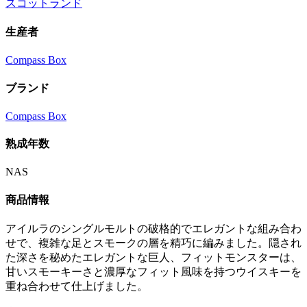
スコットランド
生産者
Compass Box
ブランド
Compass Box
熟成年数
NAS
商品情報
アイルラのシングルモルトの破格的でエレガントな組み合わ
せで、複雑な足とスモークの層を精巧に編みました。隠され
た深さを秘めたエレガントな巨人、フィットモンスターは、
甘いスモーキーさと濃厚なフィット風味を持つウイスキーを
重ね合わせて仕上げました。