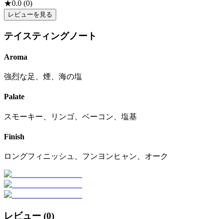
★
0.0
(
0
)
レビューを見る
テイスティングノート
Aroma
強烈な足、煙、海の塩
Palate
スモーキー、リンゴ、ベーコン、塩基
Finish
ロングフィニッシュ、フンヨンヒャン、オーク
レビュー (
0
)