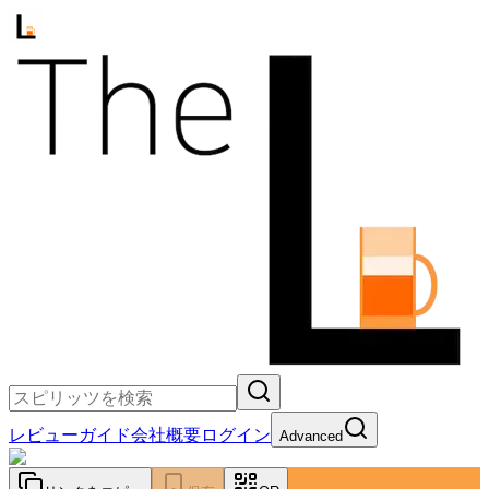
レビュー
ガイド
会社概要
ログイン
Advanced