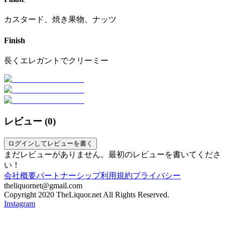
カスタード、焼き果物、ナッツ
Finish
長くエレガントでクリーミー
レビュー (
0
)
ログインしてレビューを書く
まだレビューがありません。最初のレビューを書いてくださ
い！
会社概要
パートナーシップ
利用規約
プライバシー
theliquornet@gmail.com
Copyright 2020 TheLiquor.net All Rights Reserved.
Instagram