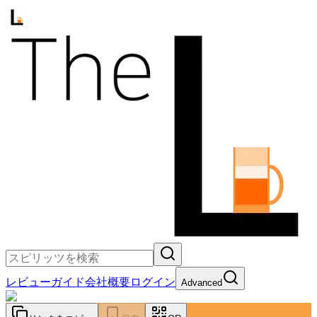
レビュー
ガイド
会社概要
ログイン
Advanced