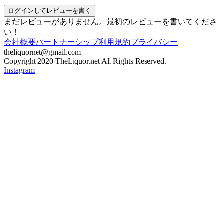
ログインしてレビューを書く
まだレビューがありません。最初のレビューを書いてくださ
い！
会社概要
パートナーシップ
利用規約
プライバシー
theliquornet@gmail.com
Copyright 2020 TheLiquor.net All Rights Reserved.
Instagram