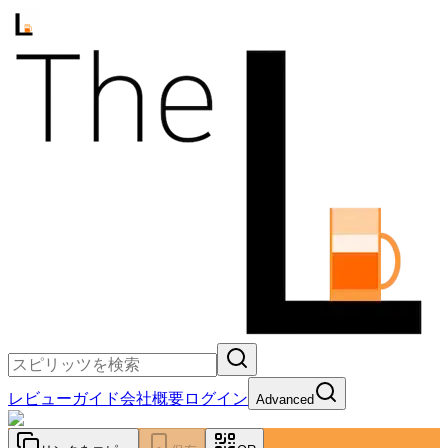
レビュー
ガイド
会社概要
ログイン
Advanced