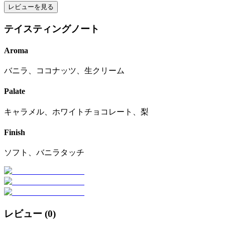
レビューを見る
テイスティングノート
Aroma
バニラ、ココナッツ、生クリーム
Palate
キャラメル、ホワイトチョコレート、梨
Finish
ソフト、バニラタッチ
レビュー (
0
)