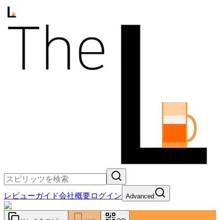
レビュー
ガイド
会社概要
ログイン
Advanced