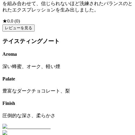
を組み合わせて、信じられないほど洗練されたバランスのと
れたエクスプレッションを生み出しました。
★
0.0
(
0
)
レビューを見る
テイスティングノート
Aroma
深い蜂蜜、オーク、軽い煙
Palate
豊富なダークチョコレート、梨
Finish
圧倒的な深さ、柔らかさ