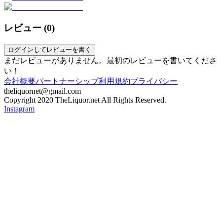
レビュー (
0
)
ログインしてレビューを書く
まだレビューがありません。最初のレビューを書いてくださ
い！
会社概要
パートナーシップ
利用規約
プライバシー
theliquornet@gmail.com
Copyright 2020 TheLiquor.net All Rights Reserved.
Instagram