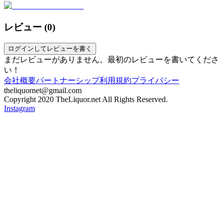
レビュー (
0
)
ログインしてレビューを書く
まだレビューがありません。最初のレビューを書いてくださ
い！
会社概要
パートナーシップ
利用規約
プライバシー
theliquornet@gmail.com
Copyright 2020 TheLiquor.net All Rights Reserved.
Instagram