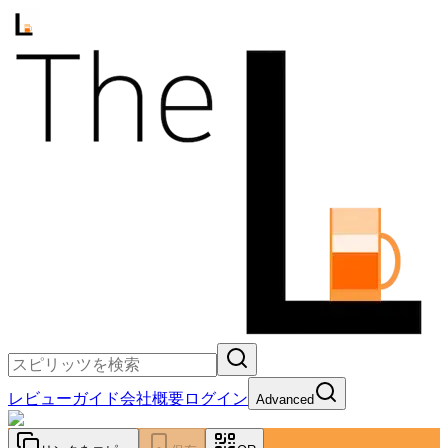
レビュー
ガイド
会社概要
ログイン
Advanced