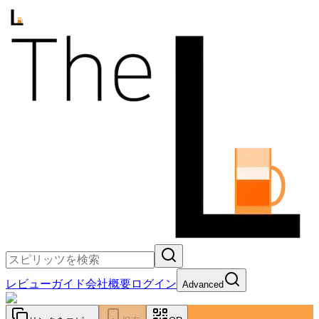
レビュー
ガイド
会社概要
ログイン
Advanced