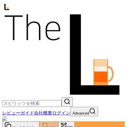
レビュー
ガイド
会社概要
ログイン
Advanced