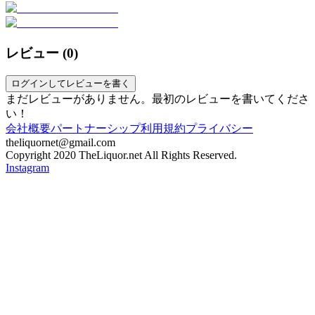
レビュー (
0
)
ログインしてレビューを書く
まだレビューがありません。最初のレビューを書いてくださ
い！
会社概要
パートナーシップ
利用規約
プライバシー
theliquornet@gmail.com
Copyright 2020 TheLiquor.net All Rights Reserved.
Instagram