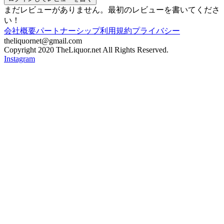
まだレビューがありません。最初のレビューを書いてくださ
い！
会社概要
パートナーシップ
利用規約
プライバシー
theliquornet@gmail.com
Copyright 2020 TheLiquor.net All Rights Reserved.
Instagram