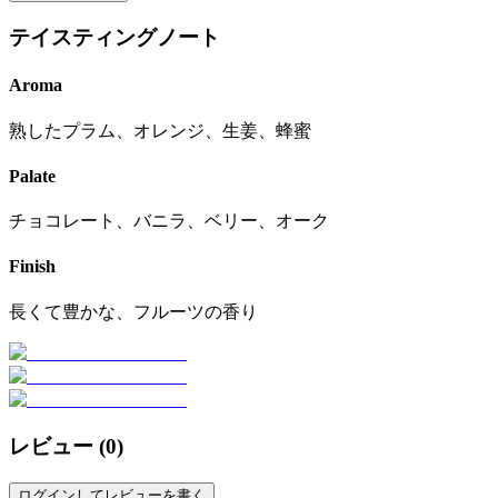
テイスティングノート
Aroma
熟したプラム、オレンジ、生姜、蜂蜜
Palate
チョコレート、バニラ、ベリー、オーク
Finish
長くて豊かな、フルーツの香り
レビュー (
0
)
ログインしてレビューを書く