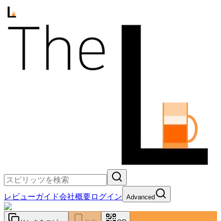
レビュー
ガイド
会社概要
ログイン
Advanced