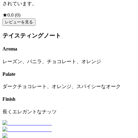
されています。
★
0.0
(
0
)
レビューを見る
テイスティングノート
Aroma
レーズン、バニラ、チョコレート、オレンジ
Palate
ダークチョコレート、オレンジ、スパイシーなオーク
Finish
長くエレガントなナッツ