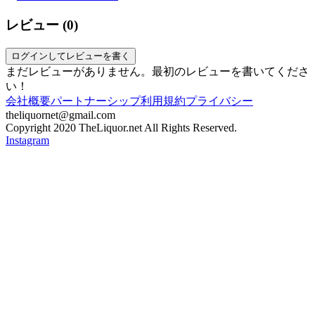
レビュー (
0
)
ログインしてレビューを書く
まだレビューがありません。最初のレビューを書いてくださ
い！
会社概要
パートナーシップ
利用規約
プライバシー
theliquornet@gmail.com
Copyright 2020 TheLiquor.net All Rights Reserved.
Instagram