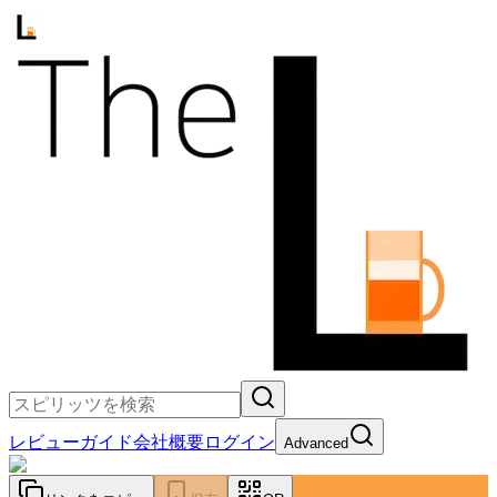
レビュー
ガイド
会社概要
ログイン
Advanced