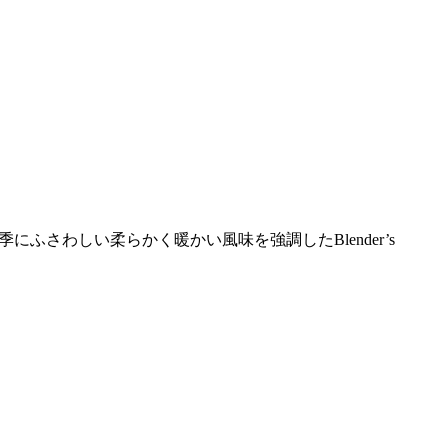
、冬季にふさわしい柔らかく暖かい風味を強調したBlender’s