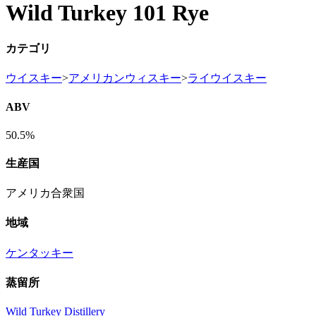
Wild Turkey 101 Rye
カテゴリ
ウイスキー
>
アメリカンウィスキー
>
ライウイスキー
ABV
50.5%
生産国
アメリカ合衆国
地域
ケンタッキー
蒸留所
Wild Turkey Distillery