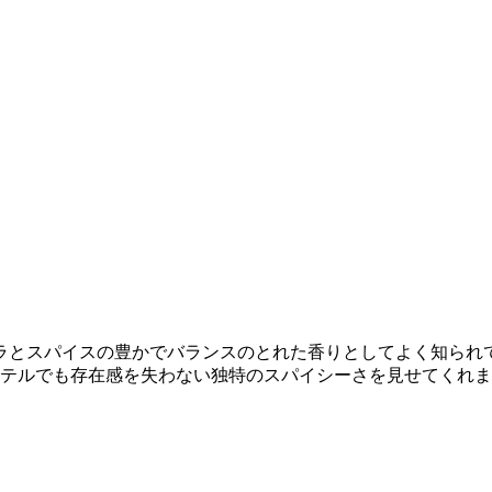
とスパイスの豊かでバランスのとれた香りとしてよく知られて
クテルでも存在感を失わない独特のスパイシーさを見せてくれ