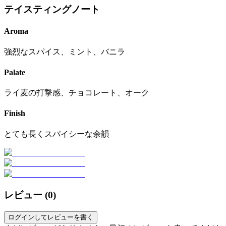
テイスティングノート
Aroma
強烈なスパイス、ミント、バニラ
Palate
ライ麦の打撃感、チョコレート、オーク
Finish
とても長くスパイシーな余韻
レビュー (
0
)
ログインしてレビューを書く