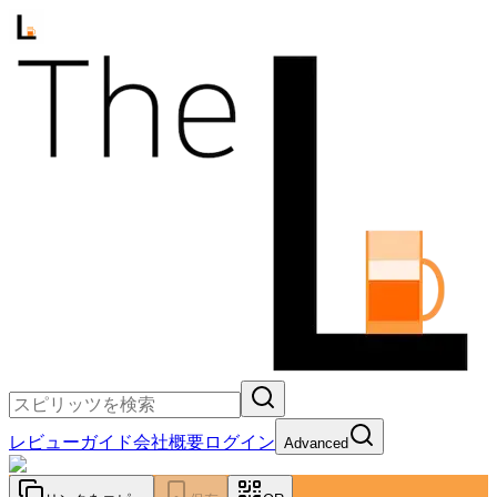
レビュー
ガイド
会社概要
ログイン
Advanced