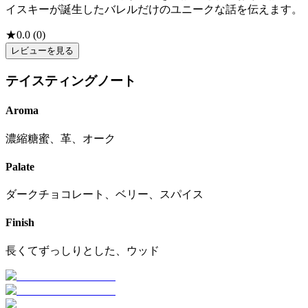
イスキーが誕生したバレルだけのユニークな話を伝えます。
★
0.0
(
0
)
レビューを見る
テイスティングノート
Aroma
濃縮糖蜜、革、オーク
Palate
ダークチョコレート、ベリー、スパイス
Finish
長くてずっしりとした、ウッド