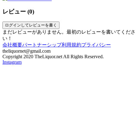
レビュー (
0
)
ログインしてレビューを書く
まだレビューがありません。最初のレビューを書いてくださ
い！
会社概要
パートナーシップ
利用規約
プライバシー
theliquornet@gmail.com
Copyright 2020 TheLiquor.net All Rights Reserved.
Instagram