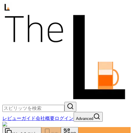
レビュー
ガイド
会社概要
ログイン
Advanced