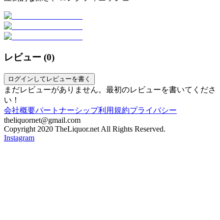
レビュー (
0
)
ログインしてレビューを書く
まだレビューがありません。最初のレビューを書いてくださ
い！
会社概要
パートナーシップ
利用規約
プライバシー
theliquornet@gmail.com
Copyright 2020 TheLiquor.net All Rights Reserved.
Instagram