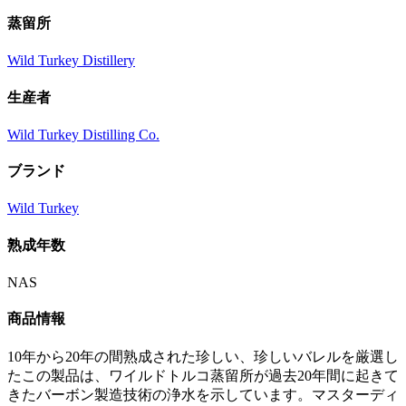
蒸留所
Wild Turkey Distillery
生産者
Wild Turkey Distilling Co.
ブランド
Wild Turkey
熟成年数
NAS
商品情報
10年から20年の間熟成された珍しい、珍しいバレルを厳選し
たこの製品は、ワイルドトルコ蒸留所が過去20年間に起きて
きたバーボン製造技術の浄水を示しています。マスターディ