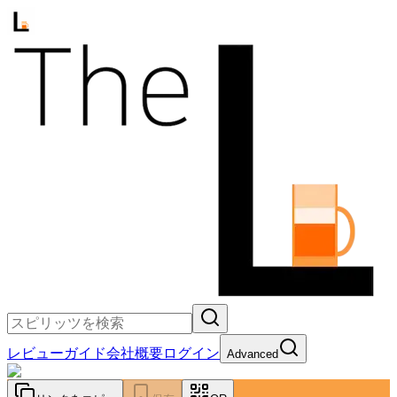
レビュー
ガイド
会社概要
ログイン
Advanced