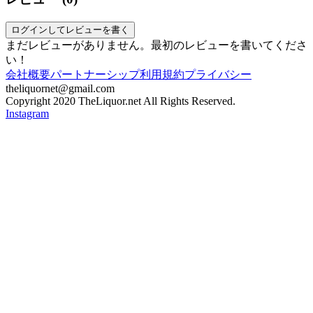
ログインしてレビューを書く
まだレビューがありません。最初のレビューを書いてくださ
い！
会社概要
パートナーシップ
利用規約
プライバシー
theliquornet@gmail.com
Copyright 2020 TheLiquor.net All Rights Reserved.
Instagram