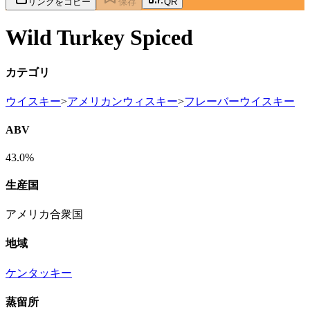
リンクをコピー
保存
QR
Wild Turkey Spiced
カテゴリ
ウイスキー
>
アメリカンウィスキー
>
フレーバーウイスキー
ABV
43.0%
生産国
アメリカ合衆国
地域
ケンタッキー
蒸留所