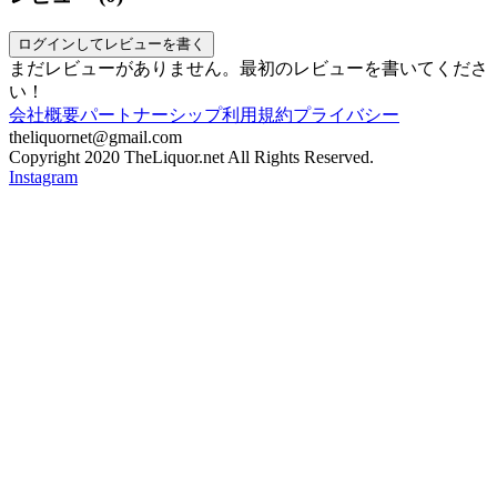
ログインしてレビューを書く
まだレビューがありません。最初のレビューを書いてくださ
い！
会社概要
パートナーシップ
利用規約
プライバシー
theliquornet@gmail.com
Copyright 2020 TheLiquor.net All Rights Reserved.
Instagram