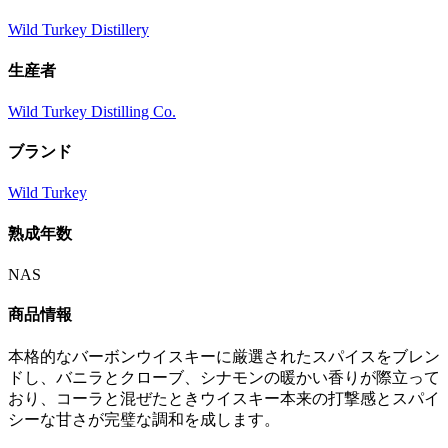
Wild Turkey Distillery
生産者
Wild Turkey Distilling Co.
ブランド
Wild Turkey
熟成年数
NAS
商品情報
本格的なバーボンウイスキーに厳選されたスパイスをブレン
ドし、バニラとクローブ、シナモンの暖かい香りが際立って
おり、コーラと混ぜたときウイスキー本来の打撃感とスパイ
シーな甘さが完璧な調和を成します。