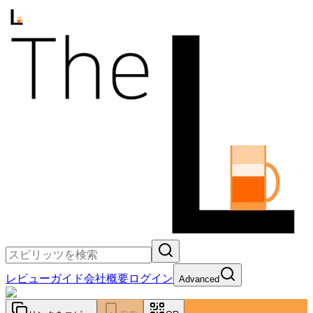
レビュー
ガイド
会社概要
ログイン
Advanced