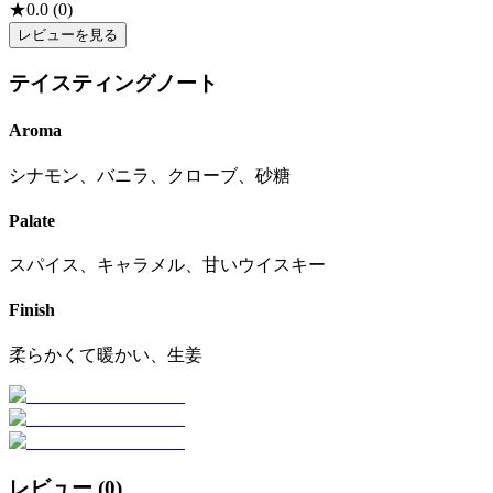
★
0.0
(
0
)
レビューを見る
テイスティングノート
Aroma
シナモン、バニラ、クローブ、砂糖
Palate
スパイス、キャラメル、甘いウイスキー
Finish
柔らかくて暖かい、生姜
レビュー (
0
)