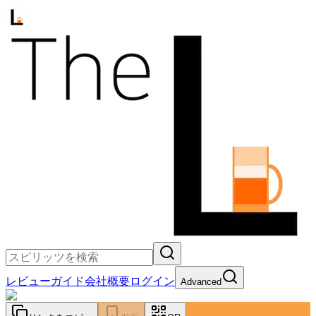
レビュー
ガイド
会社概要
ログイン
Advanced