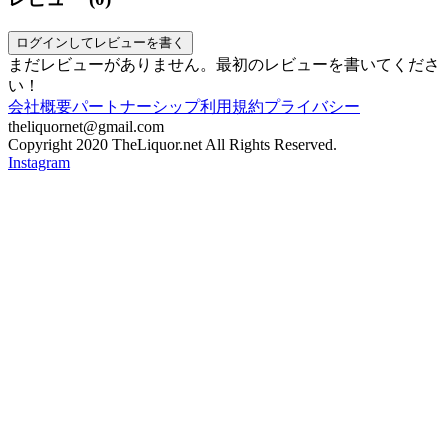
ログインしてレビューを書く
まだレビューがありません。最初のレビューを書いてくださ
い！
会社概要
パートナーシップ
利用規約
プライバシー
theliquornet@gmail.com
Copyright 2020 TheLiquor.net All Rights Reserved.
Instagram