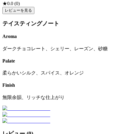
★
0.0
(
0
)
レビューを見る
テイスティングノート
Aroma
ダークチョコレート、シェリー、レーズン、砂糖
Palate
柔らかいシルク、スパイス、オレンジ
Finish
無限余韻、リッチな仕上がり
レビュー (
0
)