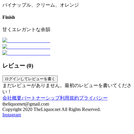
パイナップル、クリーム、オレンジ
Finish
甘くエレガントな余韻
レビュー (
0
)
ログインしてレビューを書く
まだレビューがありません。最初のレビューを書いてくださ
い！
会社概要
パートナーシップ
利用規約
プライバシー
theliquornet@gmail.com
Copyright 2020 TheLiquor.net All Rights Reserved.
Instagram