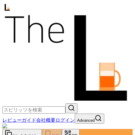
レビュー
ガイド
会社概要
ログイン
Advanced