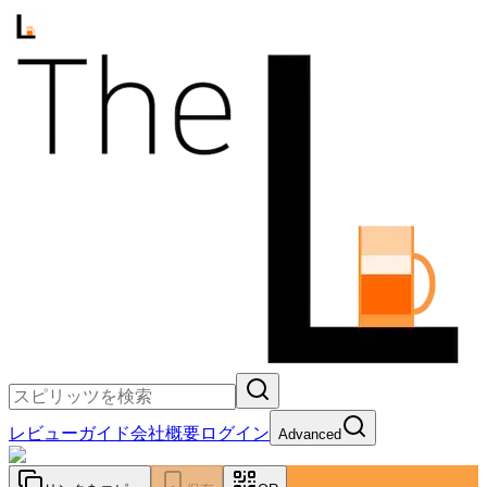
レビュー
ガイド
会社概要
ログイン
Advanced