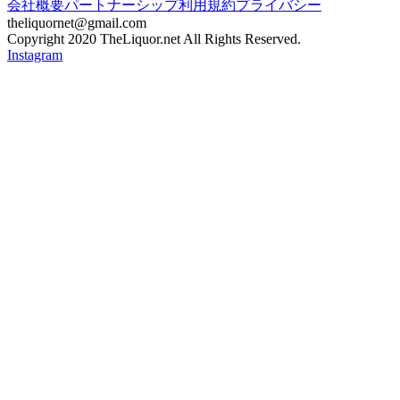
会社概要
パートナーシップ
利用規約
プライバシー
theliquornet@gmail.com
Copyright 2020 TheLiquor.net All Rights Reserved.
Instagram