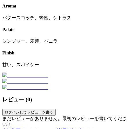
Aroma
バタースコッチ、蜂蜜、シトラス
Palate
ジンジャー、麦芽、バニラ
Finish
甘い、スパイシー
レビュー (
0
)
ログインしてレビューを書く
まだレビューがありません。最初のレビューを書いてくださ
い！