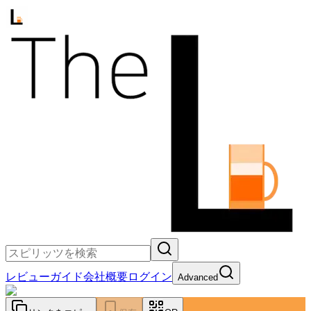
レビュー
ガイド
会社概要
ログイン
Advanced