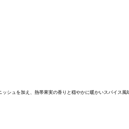
ニッシュを加え、熱帯果実の香りと穏やかに暖かいスパイス風