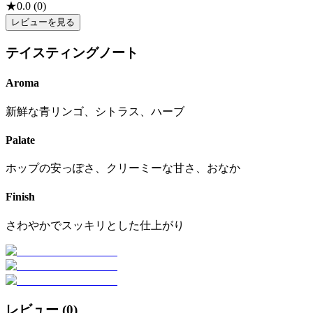
★
0.0
(
0
)
レビューを見る
テイスティングノート
Aroma
新鮮な青リンゴ、シトラス、ハーブ
Palate
ホップの安っぽさ、クリーミーな甘さ、おなか
Finish
さわやかでスッキリとした仕上がり
レビュー (
0
)