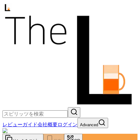
レビュー
ガイド
会社概要
ログイン
Advanced