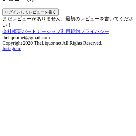
ログインしてレビューを書く
まだレビューがありません。最初のレビューを書いてくださ
い！
会社概要
パートナーシップ
利用規約
プライバシー
theliquornet@gmail.com
Copyright 2020 TheLiquor.net All Rights Reserved.
Instagram