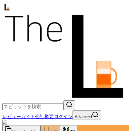
レビュー
ガイド
会社概要
ログイン
Advanced