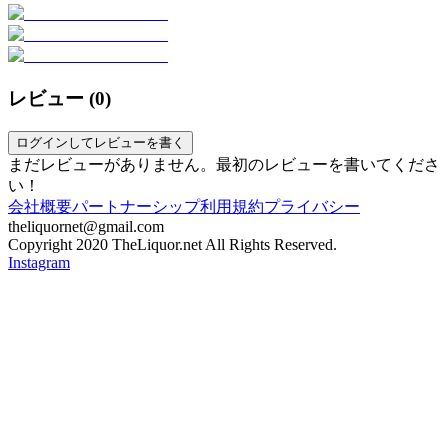
レビュー (
0
)
ログインしてレビューを書く
まだレビューがありません。最初のレビューを書いてくださ
い！
会社概要
パートナーシップ
利用規約
プライバシー
theliquornet@gmail.com
Copyright 2020 TheLiquor.net All Rights Reserved.
Instagram