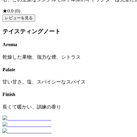
★
0.0
(
0
)
レビューを見る
テイスティングノート
Aroma
乾燥した果物、強力な煙、シトラス
Palate
甘い甘さ、塩、スパイシーなスパイス
Finish
長くて暖かい、訓練の香り