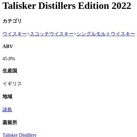
Talisker Distillers Edition 2022
カテゴリ
ウイスキー
>
スコッチウイスキー
>
シングルモルトウイスキー
ABV
45.8%
生産国
イギリス
地域
諸島
蒸留所
Talisker Distillery