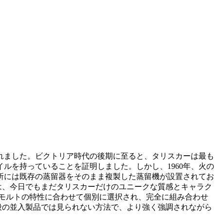
されました。ビクトリア時代の後期に至ると、タリスカーは最も
ルを持っていることを証明しました。しかし、1960年、火の
所には既存の蒸留器をそのまま複製した蒸留機が設置されてお
は、今日でもまだタリスカーだけのユニークな質感とキャラク
モルトの特性に合わせて個別に選択され、完全に組み合わせ
般の並入製品では見られない方法で、より強く強調されながら