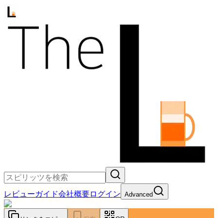
レビュー
ガイド
会社概要
ログイン
Advanced