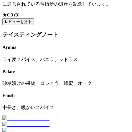
に運営されている蒸留所の遺産を記念しています。
★
0.0
(
0
)
レビューを見る
テイスティングノート
Aroma
ライ麦スパイス、バニラ、シトラス
Palate
砂糖漬けの果物、コショウ、蜂蜜、オーク
Finish
中長さ、暖かいスパイス