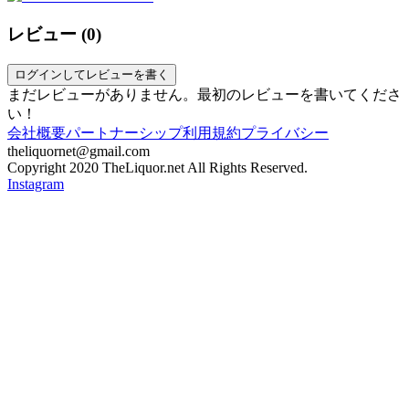
レビュー (
0
)
ログインしてレビューを書く
まだレビューがありません。最初のレビューを書いてくださ
い！
会社概要
パートナーシップ
利用規約
プライバシー
theliquornet@gmail.com
Copyright 2020 TheLiquor.net All Rights Reserved.
Instagram