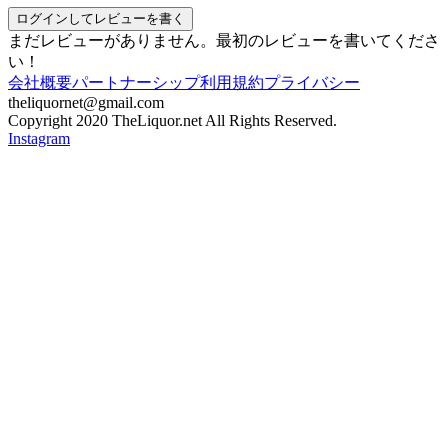
ログインしてレビューを書く
まだレビューがありません。最初のレビューを書いてくださ
い！
会社概要
パートナーシップ
利用規約
プライバシー
theliquornet@gmail.com
Copyright 2020 TheLiquor.net All Rights Reserved.
Instagram