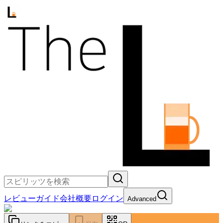
レビュー
ガイド
会社概要
ログイン
Advanced