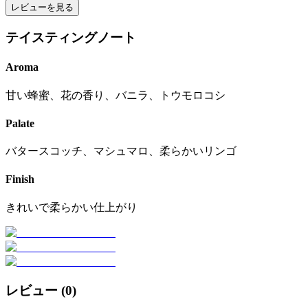
レビューを見る
テイスティングノート
Aroma
甘い蜂蜜、花の香り、バニラ、トウモロコシ
Palate
バタースコッチ、マシュマロ、柔らかいリンゴ
Finish
きれいで柔らかい仕上がり
レビュー (
0
)