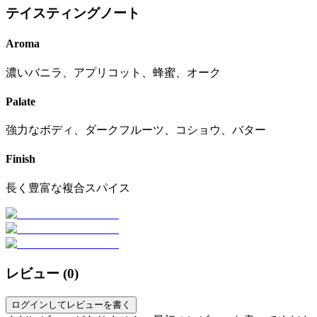
テイスティングノート
Aroma
濃いバニラ、アプリコット、蜂蜜、オーク
Palate
強力なボディ、ダークフルーツ、コショウ、バター
Finish
長く豊富な複合スパイス
レビュー (
0
)
ログインしてレビューを書く