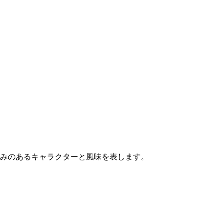
深みのあるキャラクターと風味を表します。