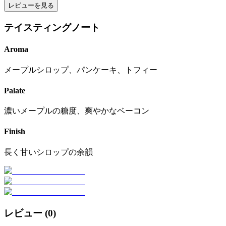
レビューを見る
テイスティングノート
Aroma
メープルシロップ、パンケーキ、トフィー
Palate
濃いメープルの糖度、爽やかなベーコン
Finish
長く甘いシロップの余韻
レビュー (
0
)