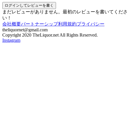
ログインしてレビューを書く
まだレビューがありません。最初のレビューを書いてくださ
い！
会社概要
パートナーシップ
利用規約
プライバシー
theliquornet@gmail.com
Copyright 2020 TheLiquor.net All Rights Reserved.
Instagram