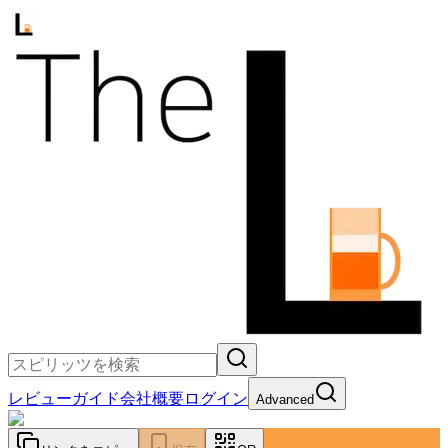
レビュー
ガイド
会社概要
ログイン
Advanced