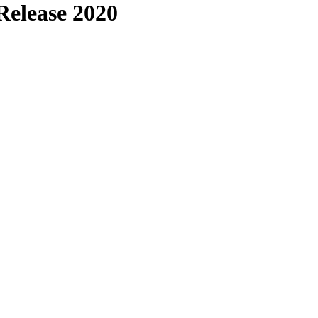
Release 2020