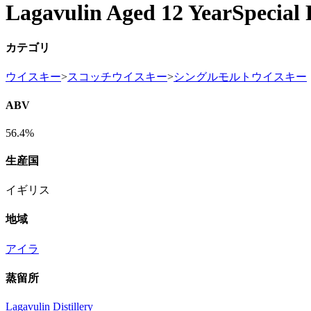
Lagavulin Aged 12 YearSpecial 
カテゴリ
ウイスキー
>
スコッチウイスキー
>
シングルモルトウイスキー
ABV
56.4%
生産国
イギリス
地域
アイラ
蒸留所
Lagavulin Distillery