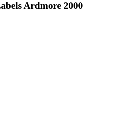
Labels Ardmore 2000