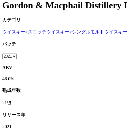
Gordon & Macphail Distillery 
カテゴリ
ウイスキー
>
スコッチウイスキー
>
シングルモルトウイスキー
バッチ
ABV
46.0%
熟成年数
21년
リリース年
2021