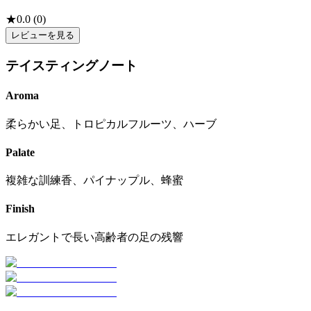
★
0.0
(
0
)
レビューを見る
テイスティングノート
Aroma
柔らかい足、トロピカルフルーツ、ハーブ
Palate
複雑な訓練香、パイナップル、蜂蜜
Finish
エレガントで長い高齢者の足の残響