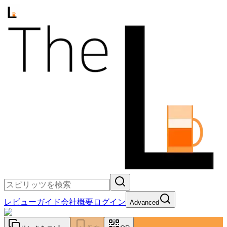
レビュー
ガイド
会社概要
ログイン
Advanced