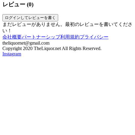
レビュー (
0
)
ログインしてレビューを書く
まだレビューがありません。最初のレビューを書いてくださ
い！
会社概要
パートナーシップ
利用規約
プライバシー
theliquornet@gmail.com
Copyright 2020 TheLiquor.net All Rights Reserved.
Instagram