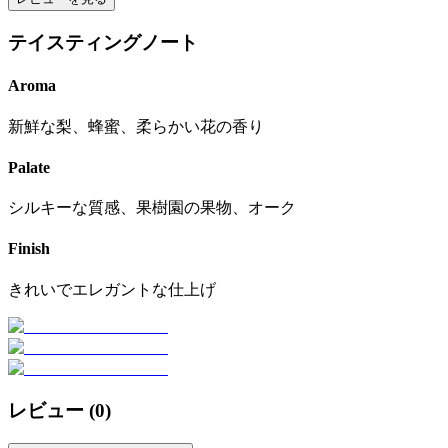
テイスティングノート
Aroma
新鮮な梨、蜂蜜、柔らかい花の香り
Palate
シルキーな質感、果樹園の果物、オーク
Finish
きれいでエレガントな仕上げ
レビュー (
0
)