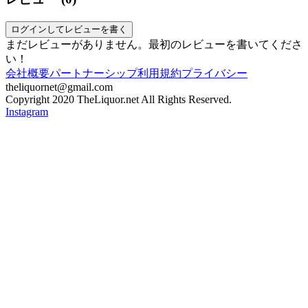
ログインしてレビューを書く
まだレビューがありません。最初のレビューを書いてくださ
い！
会社概要
パートナーシップ
利用規約
プライバシー
theliquornet@gmail.com
Copyright 2020 TheLiquor.net All Rights Reserved.
Instagram