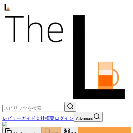
レビュー
ガイド
会社概要
ログイン
Advanced