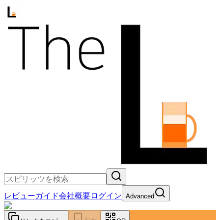
レビュー
ガイド
会社概要
ログイン
Advanced