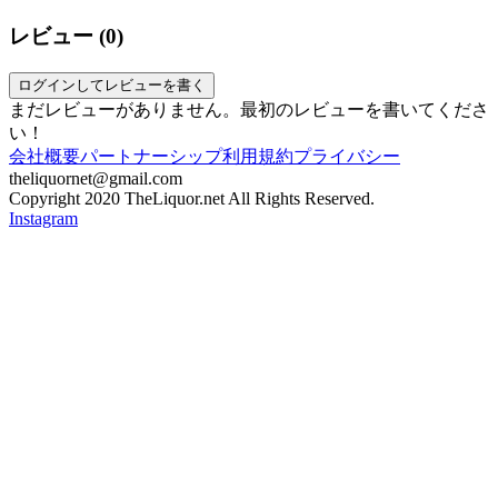
レビュー (
0
)
ログインしてレビューを書く
まだレビューがありません。最初のレビューを書いてくださ
い！
会社概要
パートナーシップ
利用規約
プライバシー
theliquornet@gmail.com
Copyright 2020 TheLiquor.net All Rights Reserved.
Instagram