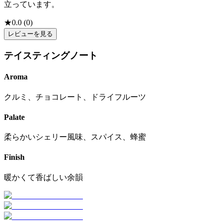
立っています。
★
0.0
(
0
)
レビューを見る
テイスティングノート
Aroma
クルミ、チョコレート、ドライフルーツ
Palate
柔らかいシェリー風味、スパイス、蜂蜜
Finish
暖かくて香ばしい余韻