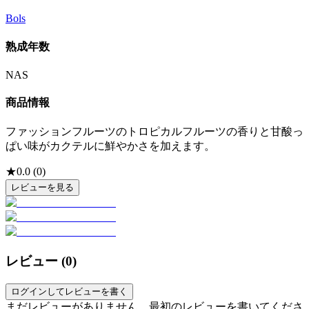
Bols
熟成年数
NAS
商品情報
ファッションフルーツのトロピカルフルーツの香りと甘酸っ
ぱい味がカクテルに鮮やかさを加えます。
★
0.0
(
0
)
レビューを見る
レビュー (
0
)
ログインしてレビューを書く
まだレビューがありません。最初のレビューを書いてくださ