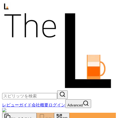
レビュー
ガイド
会社概要
ログイン
Advanced