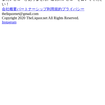
い！
会社概要
パートナーシップ
利用規約
プライバシー
theliquornet@gmail.com
Copyright 2020 TheLiquor.net All Rights Reserved.
Instagram