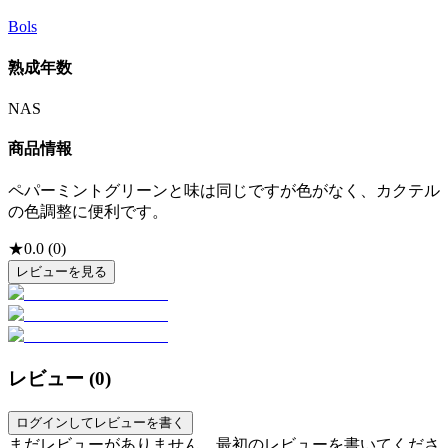
Bols
熟成年数
NAS
商品情報
ペパーミントグリーンと味は同じですが色がなく、カクテル
の色調整に便利です。
★
0.0
(
0
)
レビューを見る
レビュー (
0
)
ログインしてレビューを書く
まだレビューがありません。最初のレビューを書いてくださ