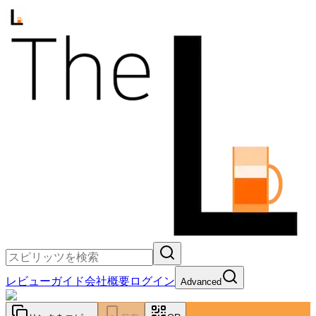
レビュー
ガイド
会社概要
ログイン
Advanced