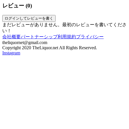
レビュー (
0
)
ログインしてレビューを書く
まだレビューがありません。最初のレビューを書いてくださ
い！
会社概要
パートナーシップ
利用規約
プライバシー
theliquornet@gmail.com
Copyright 2020 TheLiquor.net All Rights Reserved.
Instagram