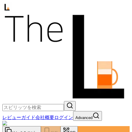
レビュー
ガイド
会社概要
ログイン
Advanced