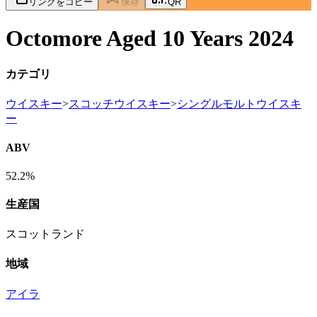
リンクをコピー
保存
QR
Octomore Aged 10 Years 2024
カテゴリ
ウイスキー
>
スコッチウイスキー
>
シングルモルトウイスキ
ー
ABV
52.2%
生産国
スコットランド
地域
アイラ