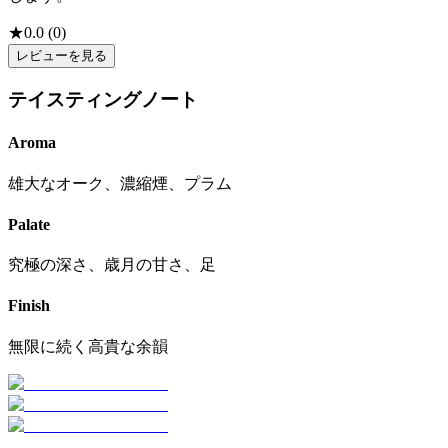
★
0.0
(
0
)
レビューを見る
テイスティングノート
Aroma
雄大なオーク、濃縮煙、プラム
Palate
究極の深さ、歳月の甘さ、足
Finish
無限に続く高貴な余韻