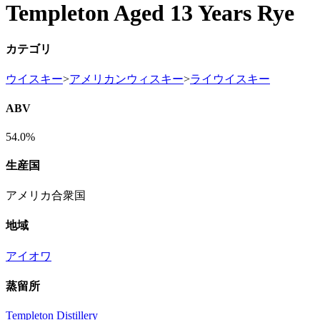
Templeton Aged 13 Years Rye
カテゴリ
ウイスキー
>
アメリカンウィスキー
>
ライウイスキー
ABV
54.0%
生産国
アメリカ合衆国
地域
アイオワ
蒸留所
Templeton Distillery